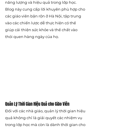
năng lượng và hiệu quả trong lớp học. 
Blog này cung cấp lời khuyên phù hợp cho 
các giáo viên bận rộn ở Hà Nội, tập trung 
vào các chiến lược dễ thực hiện có thể 
giúp cải thiện sức khỏe và thể chất vào 
thói quen hàng ngày của họ.
Quản Lý Thời Gian Hiệu Quả cho Giáo Viên
Đối với các nhà giáo, quản lý thời gian hiệu 
quả không chỉ là giải quyết các nhiệm vụ 
trong lớp học mà còn là dành thời gian cho 