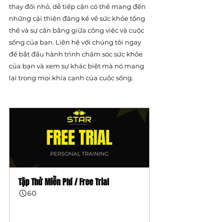
thay đổi nhỏ, dễ tiếp cận có thể mang đến 
những cải thiện đáng kể về sức khỏe tổng 
thể và sự cân bằng giữa công việc và cuộc 
sống của bạn. Liên hệ với chúng tôi ngay 
để bắt đầu hành trình chăm sóc sức khỏe 
của bạn và xem sự khác biệt mà nó mang 
lại trong mọi khía cạnh của cuộc sống.
Tập Thử Miễn Phí / Free Trial
60
Đặt ngay