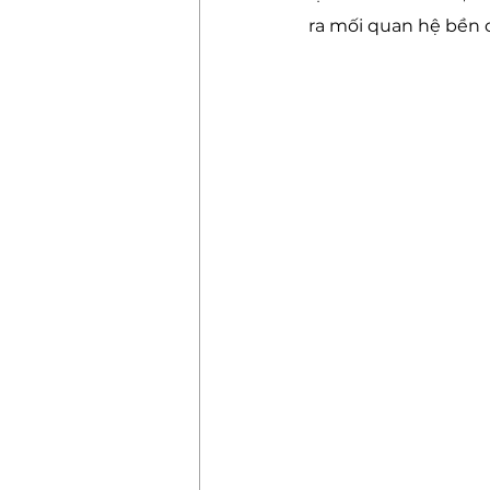
ra mối quan hệ bền c