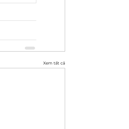
Xem tất cả