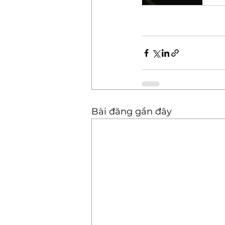
Bài đăng gần đây