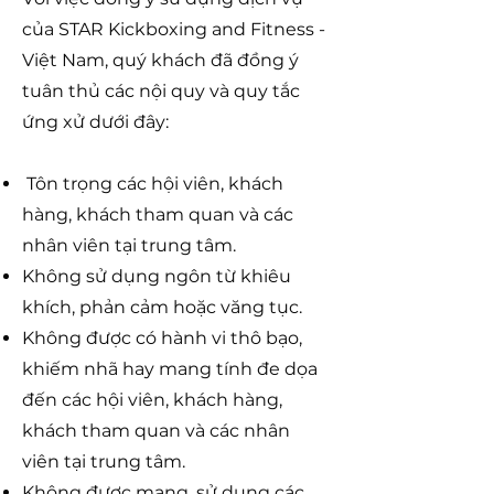
của STAR Kickboxing and Fitness -
Việt Nam, quý khách đã đồng ý
tuân thủ các nội quy và quy tắc
ứng xử dưới đây:
Tôn trọng các hội viên, khách
hàng, khách tham quan và các
nhân viên tại trung tâm.
Không sử dụng ngôn từ khiêu
khích, phản cảm hoặc văng tục.
Không được có hành vi thô bạo,
khiếm nhã hay mang tính đe dọa
đến các hội viên, khách hàng,
khách tham quan và các nhân
viên tại trung tâm.
Không được mang, sử dụng các