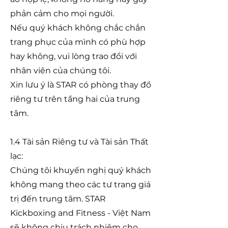
phản cảm cho mọi người.
Nếu quý khách không chắc chắn
trang phục của mình có phù hợp
hay không, vui lòng trao đổi với
nhân viên của chúng tôi.
Xin lưu ý là STAR có phòng thay đồ
riêng tư trên tầng hai của trung
tâm.
1.4 Tài sản Riêng tư và Tài sản Thất
lạc:
Chúng tôi khuyến nghị quý khách
không mang theo các tư trang giá
trị đến trung tâm. STAR
Kickboxing and Fitness - Việt Nam
sẽ không chịu trách nhiệm cho