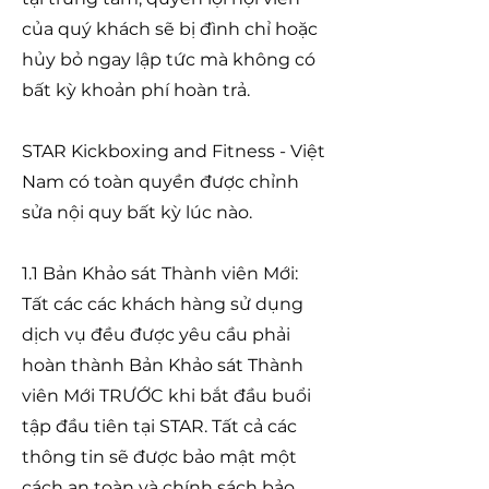
của quý khách sẽ bị đình chỉ hoặc
hủy bỏ ngay lập tức mà không có
bất kỳ khoản phí hoàn trả.
STAR Kickboxing and Fitness - Việt
Nam có toàn quyền được chỉnh
sửa nội quy bất kỳ lúc nào.
1.1 Bản Khảo sát Thành viên Mới:
Tất các các khách hàng sử dụng
dịch vụ đều được yêu cầu phải
hoàn thành Bản Khảo sát Thành
viên Mới TRƯỚC khi bắt đầu buổi
tập đầu tiên tại STAR. Tất cả các
thông tin sẽ được bảo mật một
cách an toàn và chính sách bảo