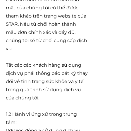
mật của chúng tôi có thể được
tham khảo trên trang website của
STAR. Nếu từ chối hoàn thành
mẫu đơn chính xác và đầy đủ,
chúng tôi sẽ từ chối cung cấp dịch
vụ.
Tất các các khách hàng sử dụng
dịch vụ phải thông báo bất kỳ thay
đổi về tình trạng sức khỏe và y tế
trong quá trình sử dụng dịch vụ
của chúng tôi.
1.2 Hành vi ứng xử trong trung
tâm:
Với việc đồng ý sử dụng dịch vụ