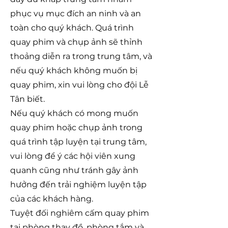
phục vụ mục đích an ninh và an
toàn cho quý khách. Quá trình
quay phim và chụp ảnh sẽ thỉnh
thoảng diễn ra trong trung tâm, và
nếu quý khách không muốn bị
quay phim, xin vui lòng cho đội Lễ
Tân biết.
Nếu quý khách có mong muốn
quay phim hoặc chụp ảnh trong
quá trình tập luyện tại trung tâm,
vui lòng để ý các hội viên xung
quanh cũng như tránh gây ảnh
hưởng đến trải nghiệm luyện tập
của các khách hàng.
Tuyệt đối nghiêm cấm quay phim
tại phòng thay đồ, phòng tắm và