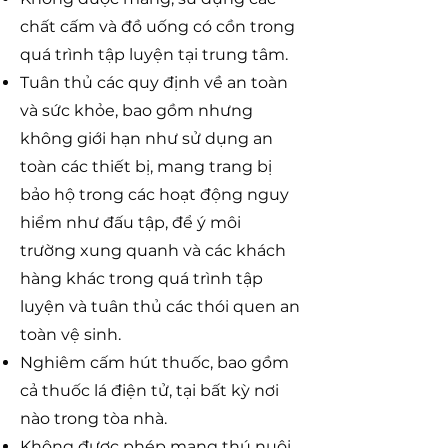
chất cấm và đồ uống có cồn trong
quá trình tập luyện tại trung tâm.
Tuân thủ các quy định về an toàn
và sức khỏe, bao gồm nhưng
không giới hạn như sử dụng an
toàn các thiết bị, mang trang bị
bảo hộ trong các hoạt động nguy
hiểm như đấu tập, để ý môi
trường xung quanh và các khách
hàng khác trong quá trình tập
luyện và tuân thủ các thói quen an
toàn vệ sinh.
Nghiêm cấm hút thuốc, bao gồm
cả thuốc lá điện tử, tại bất kỳ nơi
nào trong tòa nhà.
Không được phép mang thú nuôi