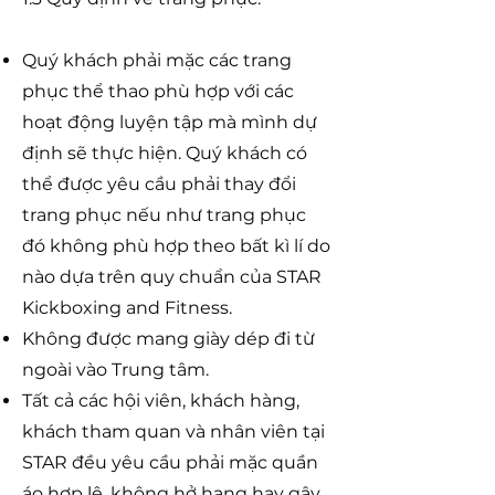
Quý khách phải mặc các trang
phục thể thao phù hợp với các
hoạt động luyện tập mà mình dự
định sẽ thực hiện. Quý khách có
thể được yêu cầu phải thay đổi
trang phục nếu như trang phục
đó không phù hợp theo bất kì lí do
nào dựa trên quy chuẩn của STAR
Kickboxing and Fitness.
Không được mang giày dép đi từ
ngoài vào Trung tâm.
Tất cả các hội viên, khách hàng,
khách tham quan và nhân viên tại
STAR đều yêu cầu phải mặc quần
áo hợp lệ, không hở hang hay gây