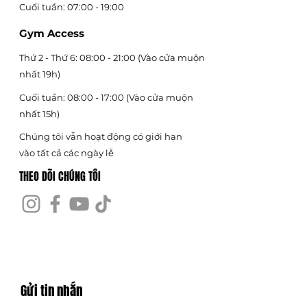
Cuối tuần: 07:00 - 19:00
Gym Access
Thứ 2 - Thứ 6: 08:00 - 21:00 (Vào cửa muộn
nhất 19h)
Cuối tuần: 08:00 - 17:00 (Vào cửa muộn
nhất 15h)
Chúng tôi vẫn hoạt động có giới hạn
vào tất cả các ngày lễ
THEO DÕI CHÚNG TÔI
Gửi tin nhắn